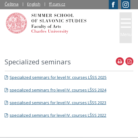
Čeština
English
ff.cuni.cz
Menu
Specialized seminars
Specialized seminars for level IV. courses LŠSS 2025
specialized seminars fro level IV. courses LŠSS 2024
specialised seminars for level IV. courses LŠSS 2023
specialized seminars for level IV. courses LŠSS 2022